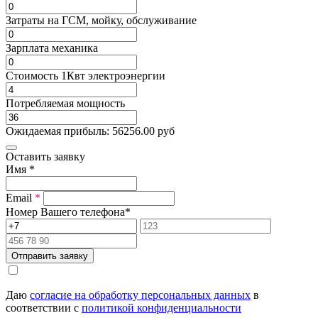
Затраты на ГСМ, мойку, обслуживание
Зарплата механика
Стоимость 1Квт электроэнергии
Потребляемая мощность
Ожидаемая прибыль:
56256.00
руб
Оставить заявку
Имя
*
Email
*
Номер Вашего телефона
*
Отправить заявку
Даю
согласие на обработку персональных данных
в
соответствии с
политикой конфиденциальности