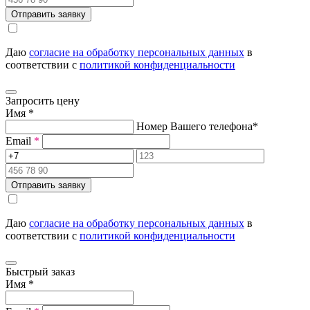
Отправить заявку
Даю
согласие на обработку персональных данных
в
соответствии с
политикой конфиденциальности
Запросить цену
Имя
*
Номер Вашего телефона
*
Email
*
Отправить заявку
Даю
согласие на обработку персональных данных
в
соответствии с
политикой конфиденциальности
Быстрый заказ
Имя
*