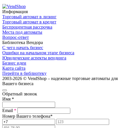
Информация
Торговый автомат в лизинг
Торговый автомат в кредит
Беспроцентная рассрочка
Места под автоматы
Вопрос-ответ
Библиотека Вендора
С чего начать бизнес
Ошибки на начальном этапе бизнеса
Юридические аспекты вендинга
Бизнес идеи
Карта сайта
Перейти в библиотеку
2003-2026 © VendShop – надежные торговые автоматы для
Вашего бизнеса
Обратный звонок
Имя
*
Email
*
Номер Вашего телефона
*