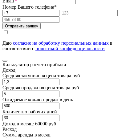
Email
*
Номер Вашего телефона
*
Отправить заявку
Даю
согласие на обработку персональных данных
в
соответствии с
политикой конфиденциальности
Калькулятор расчета прибыли
Доход
Средняя закупочная цена товара руб
Средняя продажная цена товара руб
Ожидаемое кол-во продаж в день
Количество рабочих дней
Доход в месяц:
60000
руб
Расход
Cумма аренды в месяц