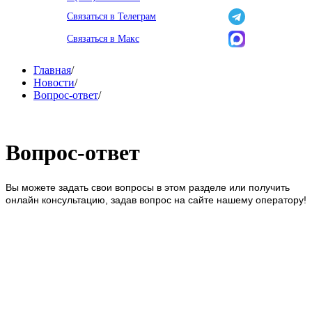
Связаться в Телеграм
Связаться в Макс
Главная
/
Новости
/
Вопрос-ответ
/
Вопрос-ответ
Вы можете задать свои вопросы в этом разделе или получить
онлайн консультацию, задав вопрос на сайте нашему оператору!