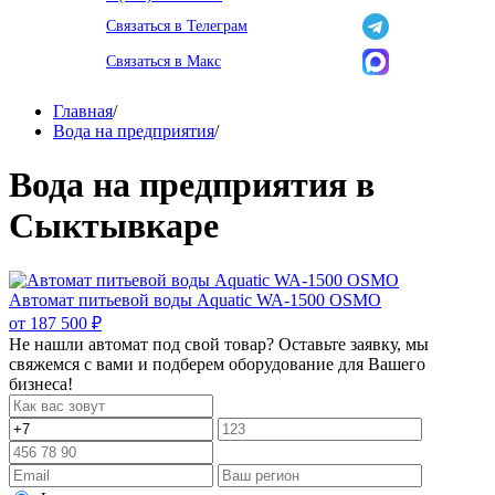
Связаться в Телеграм
Связаться в Макс
Главная
/
Вода на предприятия
/
Вода на предприятия в
Сыктывкаре
Автомат питьевой воды Aquatic WA-1500 OSMO
от
187 500 ₽
Не нашли автомат под свой товар? Оставьте заявку, мы
свяжемся с вами и подберем оборудование для Вашего
бизнеса!