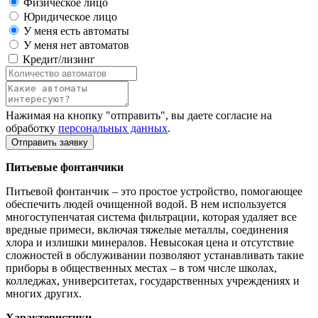
Физическое лицо
Юридическое лицо
У меня есть автоматы
У меня нет автоматов
Кредит/лизинг
Нажимая на кнопку "отправить", вы даете согласие на
обработку
персональных данных
.
Отправить заявку
Питьевые фонтанчики
Питьевой фонтанчик – это простое устройство, помогающее
обеспечить людей очищенной водой. В нем используется
многоступенчатая система фильтрации, которая удаляет все
вредные примеси, включая тяжелые металлы, соединения
хлора и излишки минералов. Невысокая цена и отсутствие
сложностей в обслуживании позволяют устанавливать такие
приборы в общественных местах – в том числе школах,
колледжах, университетах, государственных учреждениях и
многих других.
Характеристики