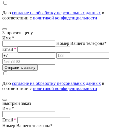
Даю
согласие на обработку персональных данных
в
соответствии с
политикой конфиденциальности
Запросить цену
Имя
*
Номер Вашего телефона
*
Email
*
Отправить заявку
Даю
согласие на обработку персональных данных
в
соответствии с
политикой конфиденциальности
Быстрый заказ
Имя
*
Email
*
Номер Вашего телефона
*