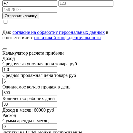
Отправить заявку
Даю
согласие на обработку персональных данных
в
соответствии с
политикой конфиденциальности
Калькулятор расчета прибыли
Доход
Средняя закупочная цена товара руб
Средняя продажная цена товара руб
Ожидаемое кол-во продаж в день
Количество рабочих дней
Доход в месяц:
60000
руб
Расход
Cумма аренды в месяц
Затраты на ГСМ, мойку, обслуживание