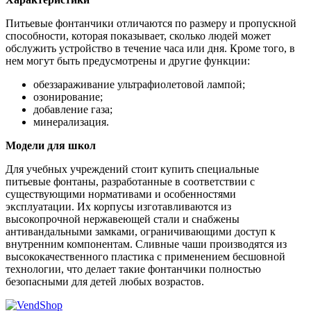
Питьевые фонтанчики отличаются по размеру и пропускной
способности, которая показывает, сколько людей может
обслужить устройство в течение часа или дня. Кроме того, в
нем могут быть предусмотрены и другие функции:
обеззараживание ультрафиолетовой лампой;
озонирование;
добавление газа;
минерализация.
Модели для школ
Для учебных учреждений стоит купить специальные
питьевые фонтаны, разработанные в соответствии с
существующими нормативами и особенностями
эксплуатации. Их корпусы изготавливаются из
высокопрочной нержавеющей стали и снабжены
антивандальными замками, ограничивающими доступ к
внутренним компонентам. Сливные чаши производятся из
высококачественного пластика с применением бесшовной
технологии, что делает такие фонтанчики полностью
безопасными для детей любых возрастов.